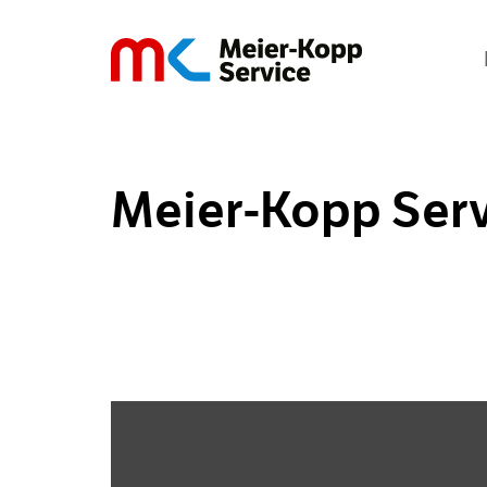
Meier-Kopp Serv