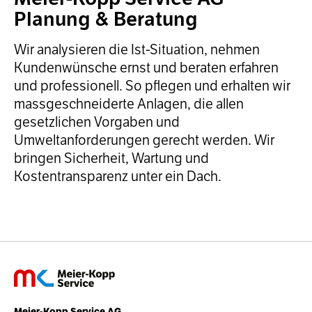
Planung & Beratung
Wir analysieren die Ist-Situation, nehmen
Kundenwünsche ernst und beraten erfahren
und professionell. So pflegen und erhalten wir
massgeschneiderte Anlagen, die allen
gesetzlichen Vorgaben und
Umweltanforderungen gerecht werden. Wir
bringen Sicherheit, Wartung und
Kostentransparenz unter ein Dach.
Meier-Kopp Service AG